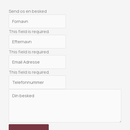
Send os en besked
This field is required.
This field is required.
This field is required.